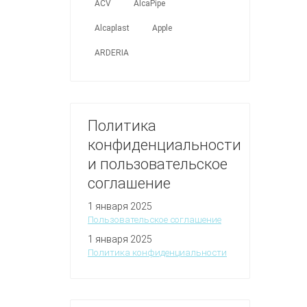
ACV
AlcaPipe
Alcaplast
Apple
ARDERIA
Политика
конфиденциальности
и пользовательское
соглашение
1 января 2025
Пользовательское соглашение
1 января 2025
Политика конфиденциальности