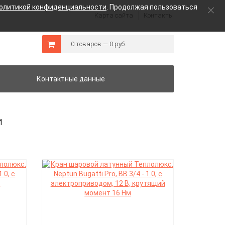
олитикой конфиденциальности
. Продолжая пользоваться
Карта сайта
Контакты
0 товаров — 0 руб.
Контактные данные
и