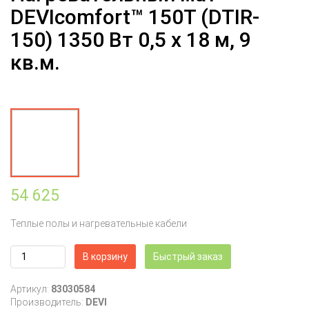
DEVIcomfort™ 150T (DTIR-
150) 1350 Вт 0,5 x 18 м, 9
кв.м.
54 625
Теплые полы и нагревательные кабели
В корзину
Быстрый заказ
Артикул:
83030584
Производитель:
DEVI