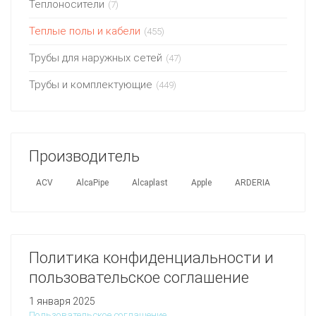
Теплоносители
(7)
Теплые полы и кабели
(455)
Трубы для наружных сетей
(47)
Трубы и комплектующие
(449)
Производитель
ACV
AlcaPipe
Alcaplast
Apple
ARDERIA
Политика конфиденциальности и
пользовательское соглашение
1 января 2025
Пользовательское соглашение