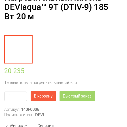
DEVIaqua™ 9Т (DTIV-9) 185
Вт 20 м
20 235
Теплые полы и нагревательные кабели
В корзину
Быстрый заказ
Артикул:
140F0006
Производитель:
DEVI
Избранное
Сравнить