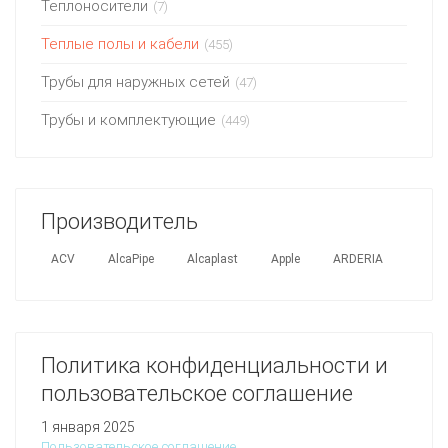
Теплоносители
(7)
Теплые полы и кабели
(455)
Трубы для наружных сетей
(47)
Трубы и комплектующие
(449)
Производитель
ACV
AlcaPipe
Alcaplast
Apple
ARDERIA
Политика конфиденциальности и
пользовательское соглашение
1 января 2025
Пользовательское соглашение