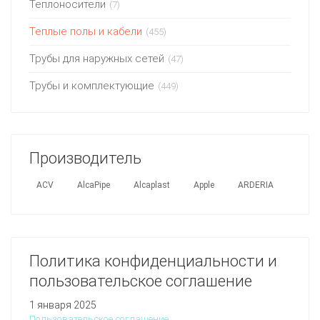
Теплоносители
(7)
Теплые полы и кабели
(455)
Трубы для наружных сетей
(47)
Трубы и комплектующие
(449)
Производитель
ACV
AlcaPipe
Alcaplast
Apple
ARDERIA
Политика конфиденциальности и
пользовательское соглашение
1 января 2025
Пользовательское соглашение