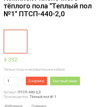
тёплого пола "Теплый пол
№1" ПТСП-440-2,0
4 392
Теплые полы и нагревательные кабели
В корзину
Быстрый заказ
Артикул:
ПТСП-440-2,0
Производитель:
Тёплый пол № 1
Избранное
Сравнить