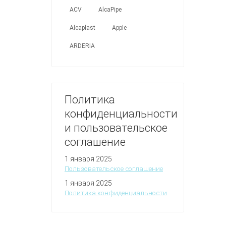
ACV
AlcaPipe
Alcaplast
Apple
ARDERIA
Политика
конфиденциальности
и пользовательское
соглашение
1 января 2025
Пользовательское соглашение
1 января 2025
Политика конфиденциальности