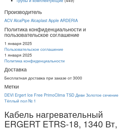
Трубы и комплектующие
(449)
Производитель
ACV
AlcaPipe
Alcaplast
Apple
ARDERIA
Политика конфиденциальности и
пользовательское соглашение
1 января 2025
Пользовательское соглашение
1 января 2025
Политика конфиденциальности
Доставка
Бесплатная доставка при заказе от 3000
Метки
DEVI
Ergert
Ice Free
PrimoClima
TSD
Деви
Золотое сечение
Тёплый пол № 1
Кабель нагревательный
ERGERT ETRS-18, 1340 Вт,