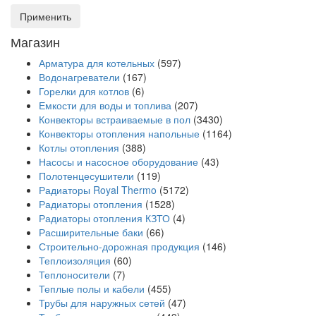
Применить
Магазин
Арматура для котельных
(597)
Водонагреватели
(167)
Горелки для котлов
(6)
Емкости для воды и топлива
(207)
Конвекторы встраиваемые в пол
(3430)
Конвекторы отопления напольные
(1164)
Котлы отопления
(388)
Насосы и насосное оборудование
(43)
Полотенцесушители
(119)
Радиаторы Royal Thermo
(5172)
Радиаторы отопления
(1528)
Радиаторы отопления КЗТО
(4)
Расширительные баки
(66)
Строительно-дорожная продукция
(146)
Теплоизоляция
(60)
Теплоносители
(7)
Теплые полы и кабели
(455)
Трубы для наружных сетей
(47)