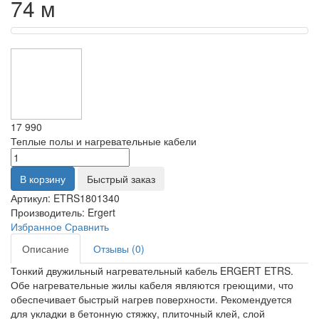
74 м
17 990
Теплые полы и нагревательные кабели
В корзину
Быстрый заказ
Артикул:
ETRS1801340
Производитель:
Ergert
Избранное
Сравнить
Описание
Отзывы (0)
Тонкий двужильный нагревательный кабель ERGERT ETRS.
Обе нагревательные жилы кабеля являются греющими, что
обеспечивает быстрый нагрев поверхности. Рекомендуется
для укладки в бетонную стяжку, плиточный клей, слой