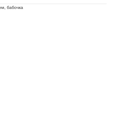
ем, бабочка