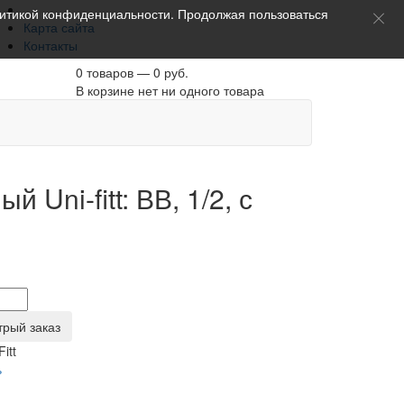
итикой конфиденциальности
. Продолжая пользоваться
Карта сайта
Контакты
0 товаров — 0 руб.
В корзине нет ни одного товара
Uni-fitt: ВВ, 1/2, с
трый заказ
Fitt
ь