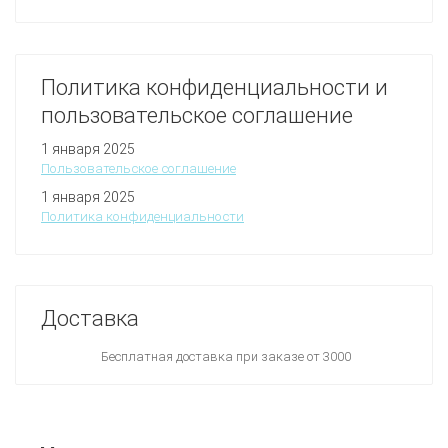
Политика конфиденциальности и
пользовательское соглашение
1 января 2025
Пользовательское соглашение
1 января 2025
Политика конфиденциальности
Доставка
Бесплатная доставка при заказе от 3000