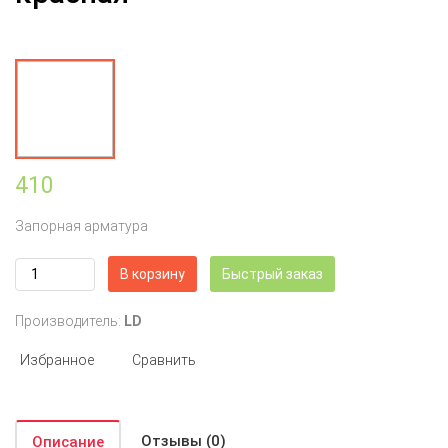
410
Запорная арматура
В корзину
Быстрый заказ
Производитель:
LD
Избранное
Сравнить
Отзывы (0)
Описание