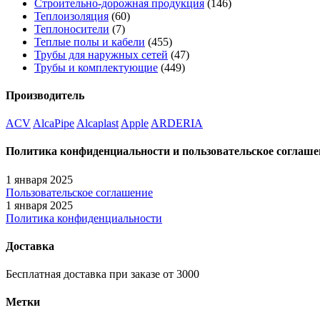
Строительно-дорожная продукция
(146)
Теплоизоляция
(60)
Теплоносители
(7)
Теплые полы и кабели
(455)
Трубы для наружных сетей
(47)
Трубы и комплектующие
(449)
Производитель
ACV
AlcaPipe
Alcaplast
Apple
ARDERIA
Политика конфиденциальности и пользовательское соглаше
1 января 2025
Пользовательское соглашение
1 января 2025
Политика конфиденциальности
Доставка
Бесплатная доставка при заказе от 3000
Метки