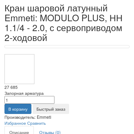
Кран шаровой латунный
Emmeti: MODULO PLUS, НН
1.1/4 - 2.0, с сервоприводом
2-ходовой
27 685
Запорная арматура
В корзину
Быстрый заказ
Производитель:
Emmeti
Избранное
Сравнить
Описание
Отзывы (0)