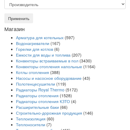
Применить
Магазин
Арматура для котельных
(597)
Водонагреватели
(167)
Горелки для котлов
(6)
Емкости для воды и топлива
(207)
Конвекторы встраиваемые в пол
(3430)
Конвекторы отопления напольные
(1164)
Котлы отопления
(388)
Насосы и насосное оборудование
(43)
Полотенцесушители
(119)
Радиаторы Royal Thermo
(5172)
Радиаторы отопления
(1528)
Радиаторы отопления КЗТО
(4)
Расширительные баки
(66)
Строительно-дорожная продукция
(146)
Теплоизоляция
(60)
Теплоносители
(7)