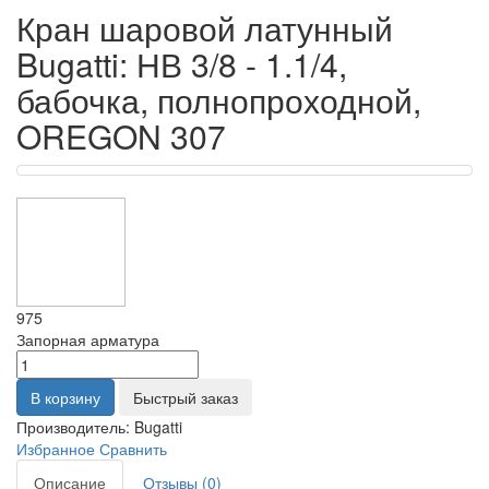
Кран шаровой латунный
Bugatti: НВ 3/8 - 1.1/4,
бабочка, полнопроходной,
OREGON 307
975
Запорная арматура
В корзину
Быстрый заказ
Производитель:
Bugatti
Избранное
Сравнить
Описание
Отзывы (0)