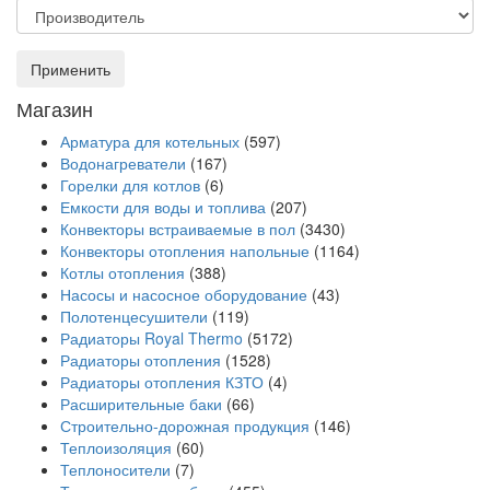
Применить
Магазин
Арматура для котельных
(597)
Водонагреватели
(167)
Горелки для котлов
(6)
Емкости для воды и топлива
(207)
Конвекторы встраиваемые в пол
(3430)
Конвекторы отопления напольные
(1164)
Котлы отопления
(388)
Насосы и насосное оборудование
(43)
Полотенцесушители
(119)
Радиаторы Royal Thermo
(5172)
Радиаторы отопления
(1528)
Радиаторы отопления КЗТО
(4)
Расширительные баки
(66)
Строительно-дорожная продукция
(146)
Теплоизоляция
(60)
Теплоносители
(7)