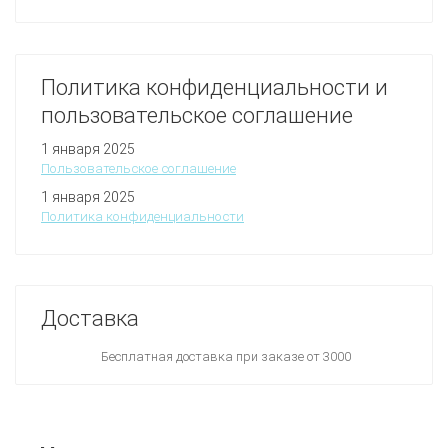
Политика конфиденциальности и
пользовательское соглашение
1 января 2025
Пользовательское соглашение
1 января 2025
Политика конфиденциальности
Доставка
Бесплатная доставка при заказе от 3000