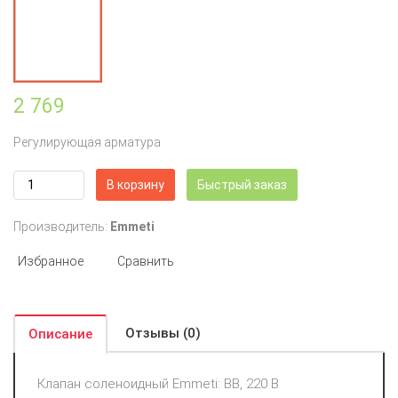
2 769
Регулирующая арматура
В корзину
Быстрый заказ
Производитель:
Emmeti
Избранное
Сравнить
Отзывы (0)
Описание
Клапан соленоидный Emmeti: ВВ, 220 В